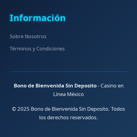
Información
Sobre Nosotros
Términos y Condiciones
Bono de Bienvenida Sin Deposito
- Casino en
Línea México
© 2025 Bono de Bienvenida Sin Deposito. Todos
los derechos reservados.