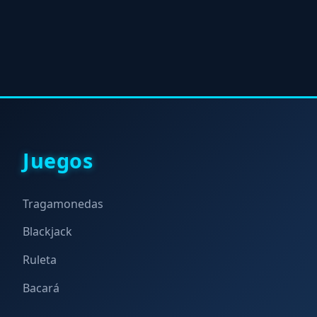
Juegos
Tragamonedas
Blackjack
Ruleta
Bacará