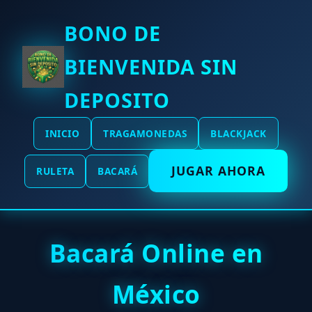
BONO DE
BIENVENIDA SIN
DEPOSITO
INICIO
TRAGAMONEDAS
BLACKJACK
JUGAR AHORA
RULETA
BACARÁ
Bacará Online en
México