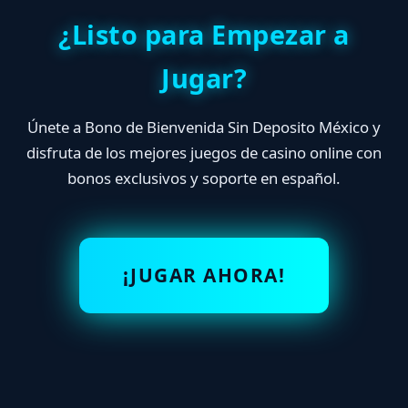
¿Listo para Empezar a
Jugar?
Únete a Bono de Bienvenida Sin Deposito México y
disfruta de los mejores juegos de casino online con
bonos exclusivos y soporte en español.
¡JUGAR AHORA!